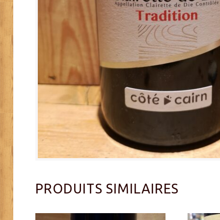
PRODUITS SIMILAIRES