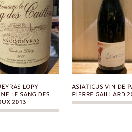
EYRAS LOPY
ASIATICUS VIN DE P
NE LE SANG DES
PIERRE GAILLARD 2
OUX 2013