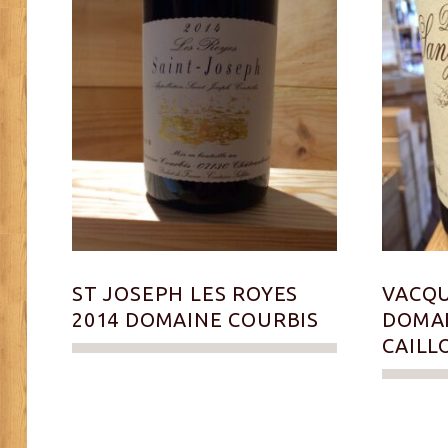
ST JOSEPH LES ROYES
VACQU
2014 DOMAINE COURBIS
DOMAI
CAILL