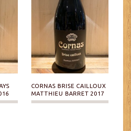
AYS
CORNAS BRISE CAILLOUX
016
MATTHIEU BARRET 2017