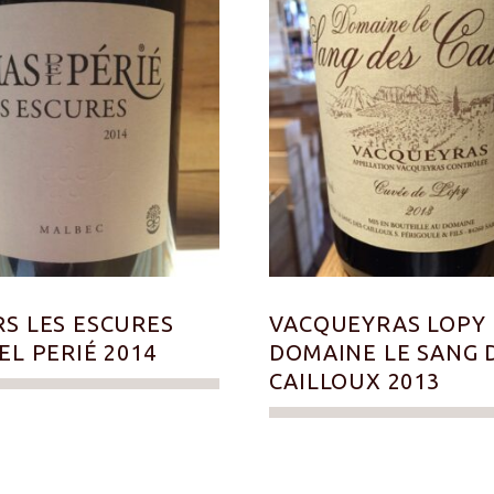
S LES ESCURES
VACQUEYRAS LOPY
EL PERIÉ 2014
DOMAINE LE SANG 
CAILLOUX 2013