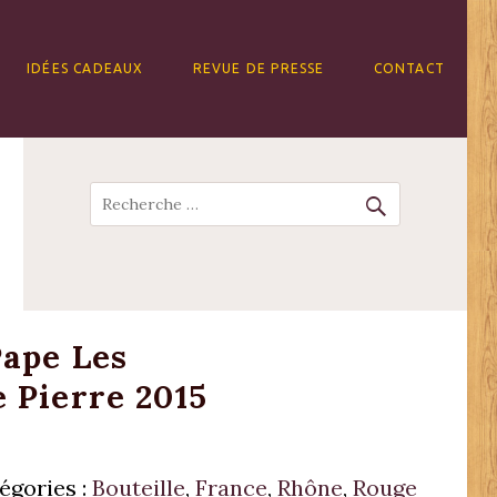
IDÉES CADEAUX
REVUE DE PRESSE
CONTACT
Recherche
ape Les
 Pierre 2015
égories :
Bouteille
,
France
,
Rhône
,
Rouge