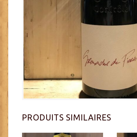
PRODUITS SIMILAIRES