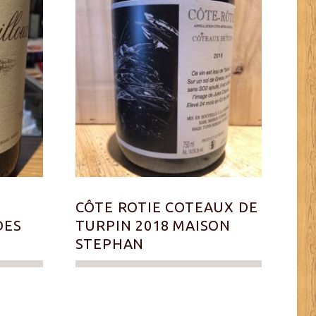
CÔTE ROTIE COTEAUX DE
DES
TURPIN 2018 MAISON
STEPHAN