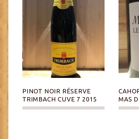
PINOT NOIR RÉSERVE
CAHOR
TRIMBACH CUVE 7 2015
MAS D