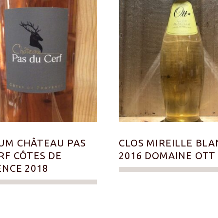
UM CHÂTEAU PAS
CLOS MIREILLE BLA
RF CÔTES DE
2016 DOMAINE OTT
NCE 2018