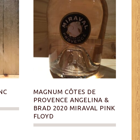
NC
MAGNUM CÔTES DE
PROVENCE ANGELINA &
BRAD 2020 MIRAVAL PINK
FLOYD