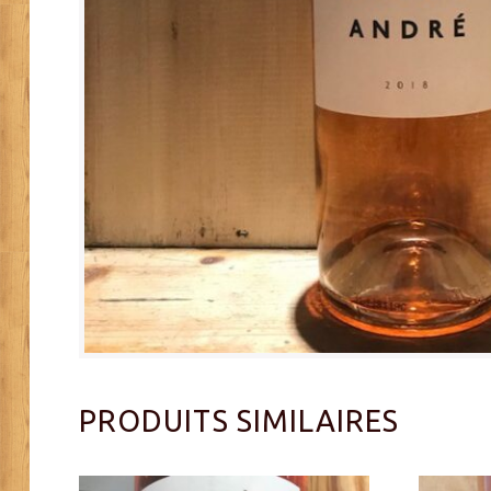
PRODUITS SIMILAIRES