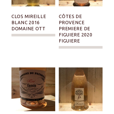
CLOS MIREILLE
CÔTES DE
BLANC 2016
PROVENCE
DOMAINE OTT
PREMIERE DE
FIGUIERE 2020
FIGUIERE