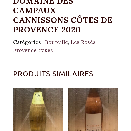
DOMAINE DES
CAMPAUX
CANNISSONS CÔTES DE
PROVENCE 2020
Catégories :
Bouteille
,
Les Rosés
,
Provence
,
rosés
PRODUITS SIMILAIRES