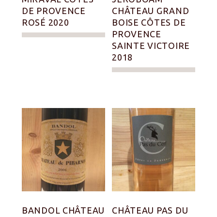
DE PROVENCE
CHÂTEAU GRAND
ROSÉ 2020
BOISE CÔTES DE
PROVENCE
SAINTE VICTOIRE
2018
BANDOL CHÂTEAU
CHÂTEAU PAS DU