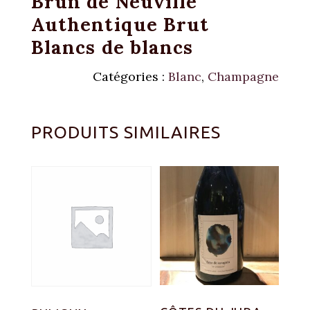
Brun de Neuville
Authentique Brut
Blancs de blancs
Catégories :
Blanc
,
Champagne
PRODUITS SIMILAIRES