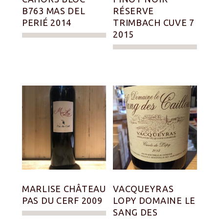
B763 MAS DEL
RÉSERVE
PERIÉ 2014
TRIMBACH CUVE 7
2015
MARLISE CHÂTEAU
VACQUEYRAS
PAS DU CERF 2009
LOPY DOMAINE LE
SANG DES