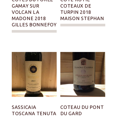
GAMAY SUR
COTEAUX DE
VOLCAN LA
TURPIN 2018
MADONE 2018
MAISON STEPHAN
GILLES BONNEFOY
SASSICAIA
COTEAU DU PONT
TOSCANA TENUTA
DU GARD