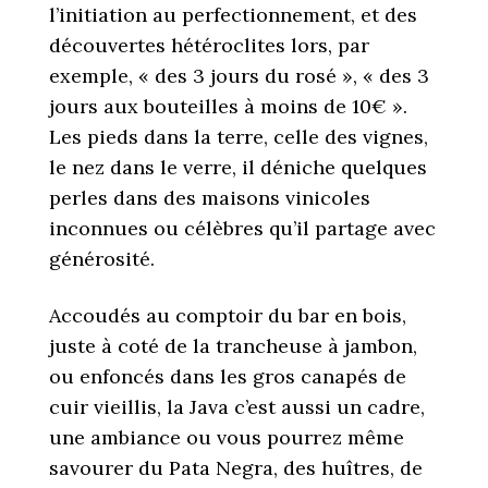
l’initiation au perfectionnement, et des
découvertes hétéroclites lors, par
exemple, « des 3 jours du rosé », « des 3
jours aux bouteilles à moins de 10€ ».
Les pieds dans la terre, celle des vignes,
le nez dans le verre, il déniche quelques
perles dans des maisons vinicoles
inconnues ou célèbres qu’il partage avec
générosité.
Accoudés au comptoir du bar en bois,
juste à coté de la trancheuse à jambon,
ou enfoncés dans les gros canapés de
cuir vieillis, la Java c’est aussi un cadre,
une ambiance ou vous pourrez même
savourer du Pata Negra, des huîtres, de