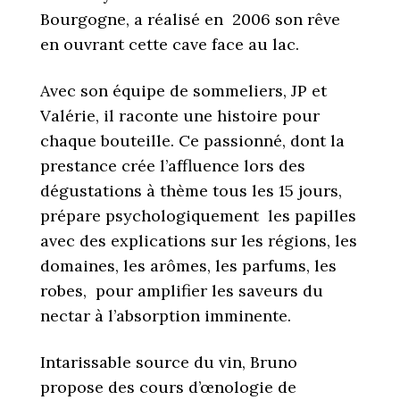
Bourgogne, a réalisé en 2006 son rêve
en ouvrant cette cave face au lac.
Avec son équipe de sommeliers, JP et
Valérie, il raconte une histoire pour
chaque bouteille. Ce passionné, dont la
prestance crée l’affluence lors des
dégustations à thème tous les 15 jours,
prépare psychologiquement les papilles
avec des explications sur les régions, les
domaines, les arômes, les parfums, les
robes, pour amplifier les saveurs du
nectar à l’absorption imminente.
Intarissable source du vin, Bruno
propose des cours d’œnologie de