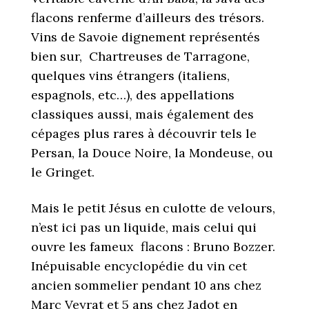
flacons renferme d’ailleurs des trésors.
Vins de Savoie dignement représentés
bien sur, Chartreuses de Tarragone,
quelques vins étrangers (italiens,
espagnols, etc…), des appellations
classiques aussi, mais également des
cépages plus rares à découvrir tels le
Persan, la Douce Noire, la Mondeuse, ou
le Gringet.
Mais le petit Jésus en culotte de velours,
n’est ici pas un liquide, mais celui qui
ouvre les fameux flacons : Bruno Bozzer.
Inépuisable encyclopédie du vin cet
ancien sommelier pendant 10 ans chez
Marc Veyrat et 5 ans chez Jadot en