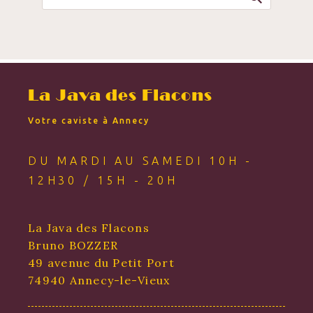
La Java des Flacons
Votre caviste à Annecy
DU MARDI AU SAMEDI 10H -
12H30 / 15H - 20H
La Java des Flacons
Bruno BOZZER
49 avenue du Petit Port
74940 Annecy-le-Vieux