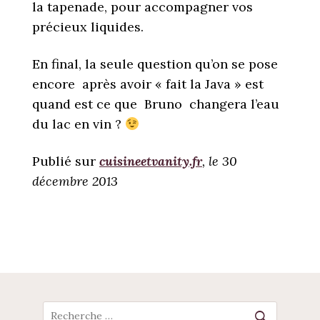
la tapenade, pour accompagner vos
précieux liquides.
En final, la seule question qu’on se pose
encore après avoir « fait la Java » est
quand est ce que Bruno changera l’eau
du lac en vin ?
Publié sur
cuisineetvanity.fr
, le 30
décembre 2013
POST
NAVIGATION
Recherche