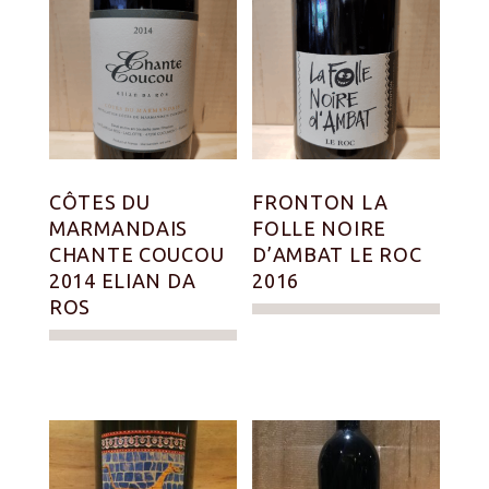
CÔTES DU
FRONTON LA
MARMANDAIS
FOLLE NOIRE
CHANTE COUCOU
D’AMBAT LE ROC
2014 ELIAN DA
2016
ROS