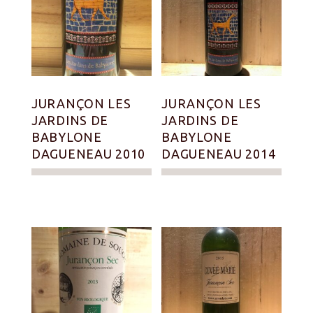
JURANÇON LES
JURANÇON LES
JARDINS DE
JARDINS DE
BABYLONE
BABYLONE
DAGUENEAU 2010
DAGUENEAU 2014