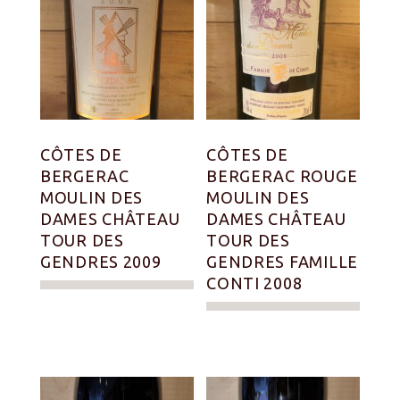
CÔTES DE
CÔTES DE
BERGERAC
BERGERAC ROUGE
MOULIN DES
MOULIN DES
DAMES CHÂTEAU
DAMES CHÂTEAU
TOUR DES
TOUR DES
GENDRES 2009
GENDRES FAMILLE
CONTI 2008