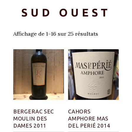
SUD OUEST
Affichage de 1–16 sur 25 résultats
BERGERAC SEC
CAHORS
MOULIN DES
AMPHORE MAS
DAMES 2011
DEL PERIÉ 2014