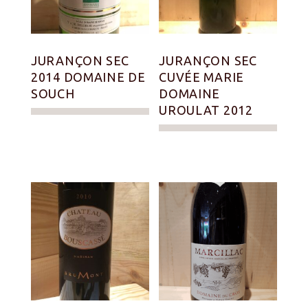
JURANÇON SEC
JURANÇON SEC
2014 DOMAINE DE
CUVÉE MARIE
SOUCH
DOMAINE
UROULAT 2012