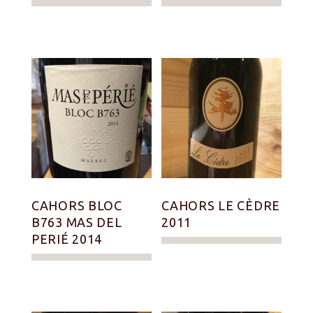
CAHORS BLOC
CAHORS LE CÈDRE
B763 MAS DEL
2011
PERIÉ 2014