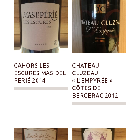
CAHORS LES
CHÂTEAU
ESCURES MAS DEL
CLUZEAU
PERIÉ 2014
« L’EMPYRÉE »
CÔTES DE
BERGERAC 2012