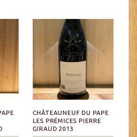
PAPE
CHÂTEAUNEUF DU PAPE
LES PRÉMICES PIERRE
D
GIRAUD 2013