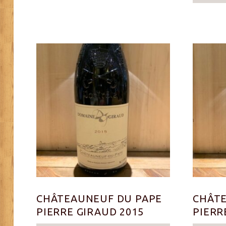
CHÂTEAUNEUF DU PAPE
CHÂTE
PIERRE GIRAUD 2015
PIERR