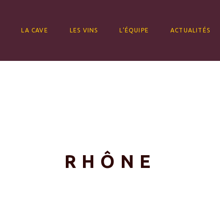
ALLER AU CONTENU
LA CAVE
LES VINS
L’ÉQUIPE
ACTUALITÉS
RHÔNE