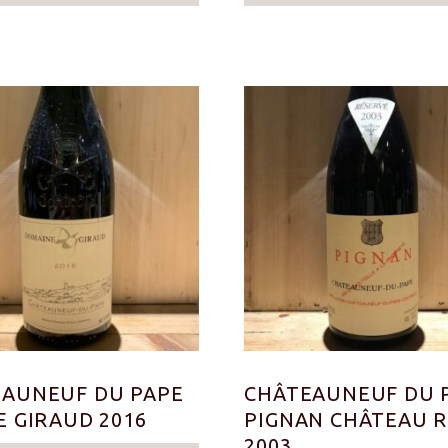
AUNEUF DU PAPE
CHÂTEAUNEUF DU 
E GIRAUD 2016
PIGNAN CHÂTEAU R
2003