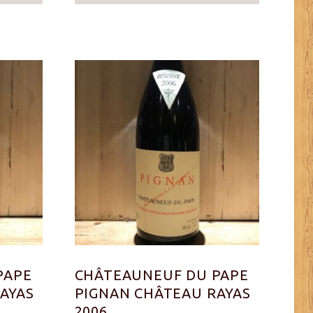
PAPE
CHÂTEAUNEUF DU PAPE
AYAS
PIGNAN CHÂTEAU RAYAS
2006