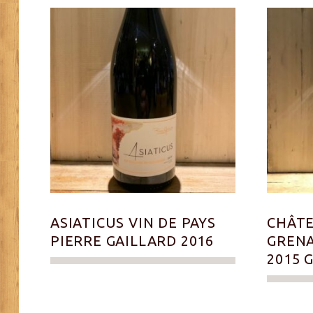
ASIATICUS VIN DE PAYS
CHÂTE
PIERRE GAILLARD 2016
GRENA
2015 