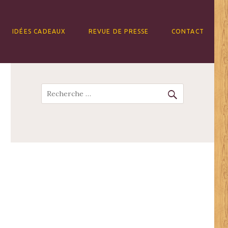
IDÉES CADEAUX
REVUE DE PRESSE
CONTACT
Recherche