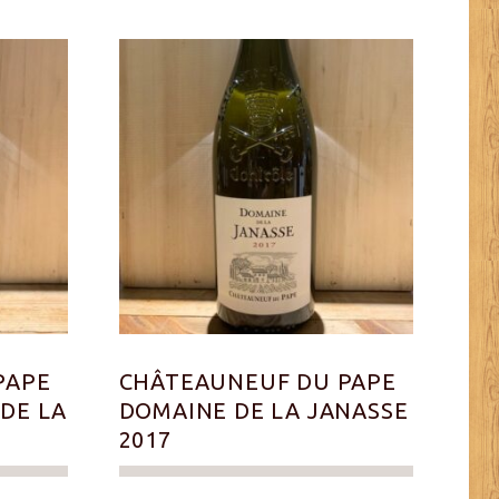
PAPE
CHÂTEAUNEUF DU PAPE
DE LA
DOMAINE DE LA JANASSE
2017