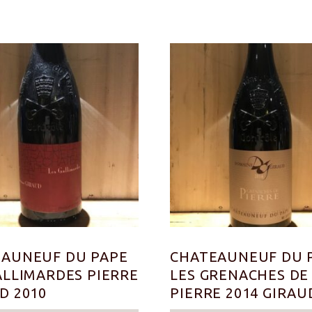
AUNEUF DU PAPE
CHATEAUNEUF DU 
ALLIMARDES PIERRE
LES GRENACHES DE
D 2010
PIERRE 2014 GIRAU