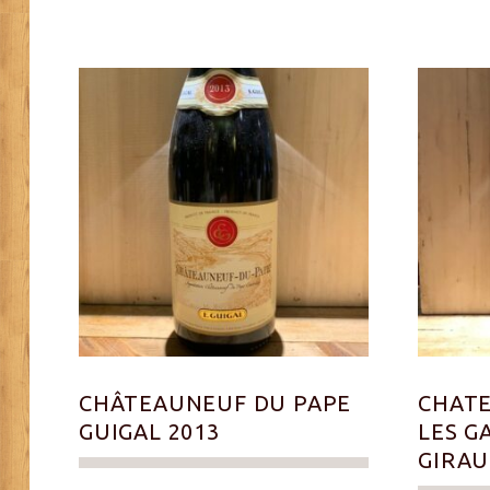
CHÂTEAUNEUF DU PAPE
CHATE
GUIGAL 2013
LES G
GIRAU