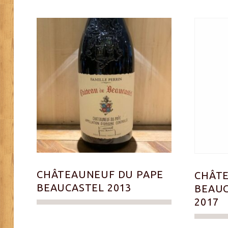
CHÂTEAUNEUF DU PAPE
CHÂTE
BEAUCASTEL 2013
BEAUC
2017