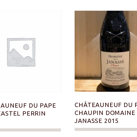
CHÂTEAUNEUF DU 
AUNEUF DU PAPE
CHAUPIN DOMAINE 
ASTEL PERRIN
JANASSE 2015