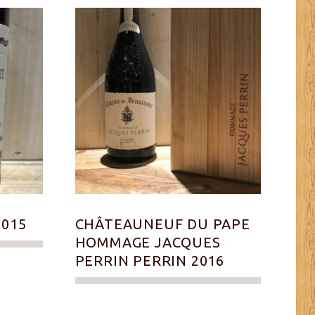
2015
CHÂTEAUNEUF DU PAPE
HOMMAGE JACQUES
PERRIN PERRIN 2016