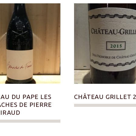
AU DU PAPE LES
CHÂTEAU GRILLET 
CHES DE PIERRE
GIRAUD