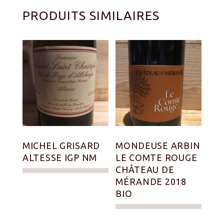
PRODUITS SIMILAIRES
MICHEL GRISARD
MONDEUSE ARBIN
ALTESSE IGP NM
LE COMTE ROUGE
CHÂTEAU DE
MÉRANDE 2018
BIO