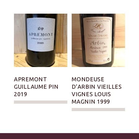
APREMONT
MONDEUSE
GUILLAUME PIN
D’ARBIN VIEILLES
2019
VIGNES LOUIS
MAGNIN 1999