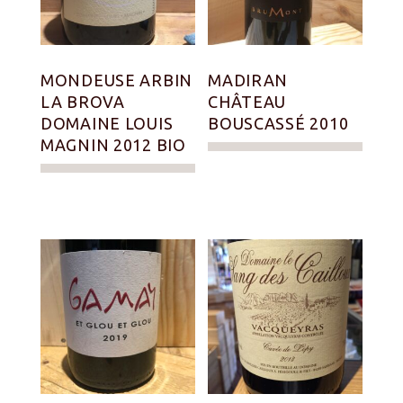
MONDEUSE ARBIN
MADIRAN
LA BROVA
CHÂTEAU
DOMAINE LOUIS
BOUSCASSÉ 2010
MAGNIN 2012 BIO