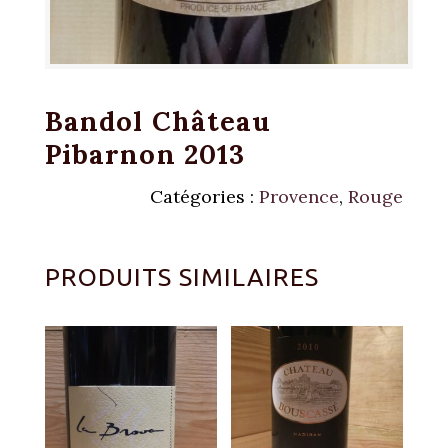
Bandol Château
Pibarnon 2013
Catégories :
Provence
,
Rouge
PRODUITS SIMILAIRES