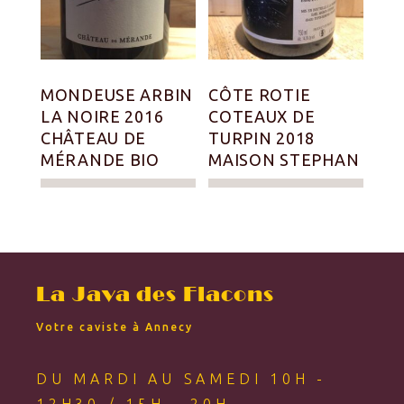
MONDEUSE ARBIN
CÔTE ROTIE
LA NOIRE 2016
COTEAUX DE
CHÂTEAU DE
TURPIN 2018
MÉRANDE BIO
MAISON STEPHAN
La Java des Flacons
Votre caviste à Annecy
DU MARDI AU SAMEDI 10H -