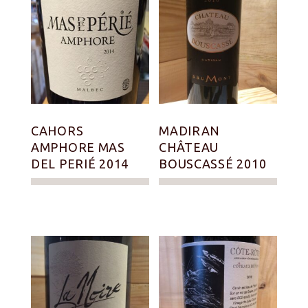
CAHORS
MADIRAN
AMPHORE MAS
CHÂTEAU
DEL PERIÉ 2014
BOUSCASSÉ 2010