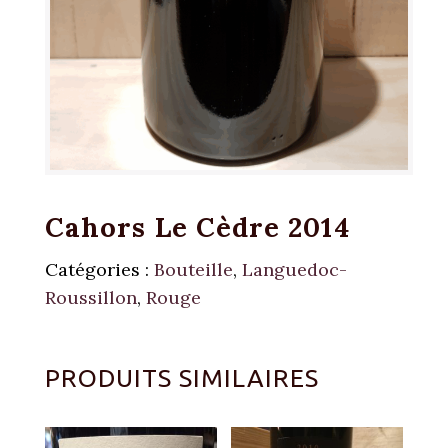
Cahors Le Cèdre 2014
Catégories :
Bouteille
,
Languedoc-
Roussillon
,
Rouge
PRODUITS SIMILAIRES