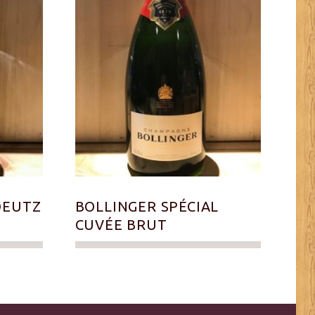
DEUTZ
BOLLINGER SPÉCIAL
CUVÉE BRUT