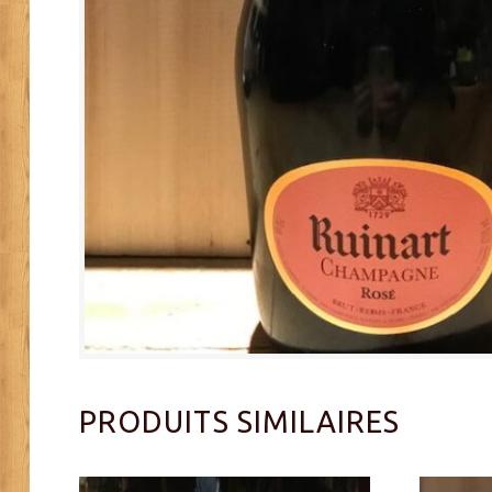
PRODUITS SIMILAIRES