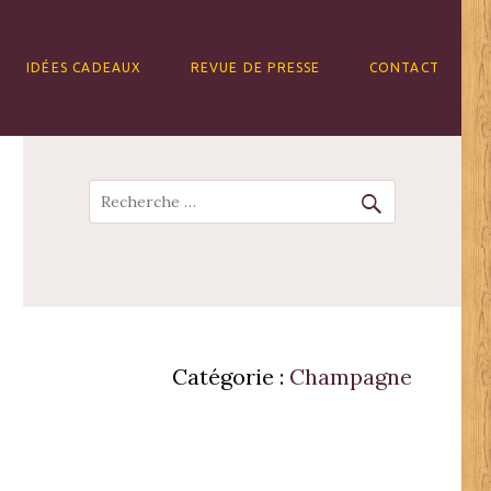
IDÉES CADEAUX
REVUE DE PRESSE
CONTACT
Recherche
Catégorie :
Champagne