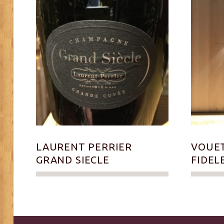
LAURENT PERRIER
VOUET
GRAND SIECLE
FIDEL