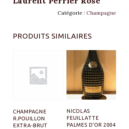
Laurent Perrier Rosé
Catégorie :
Champagne
PRODUITS SIMILAIRES
NICOLAS
CHAMPAGNE
FEUILLATTE
R.POUILLON
PALMES D’OR 2004
EXTRA-BRUT