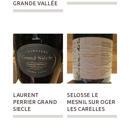
GRANDE VALLÉE
LAURENT
SELOSSE LE
PERRIER GRAND
MESNIL SUR OGER
SIECLE
LES CARELLES