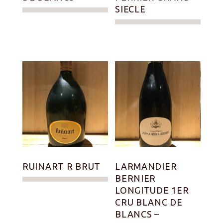
SIECLE
RUINART R BRUT
LARMANDIER
BERNIER
LONGITUDE 1ER
CRU BLANC DE
BLANCS –