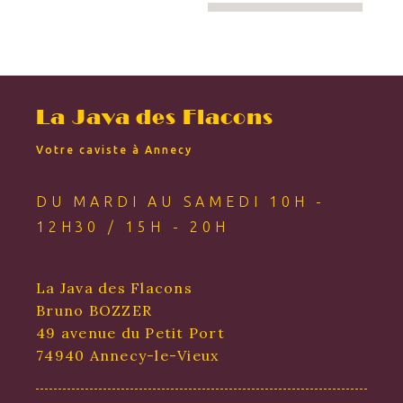
La Java des Flacons
Votre caviste à Annecy
DU MARDI AU SAMEDI 10H -
12H30 / 15H - 20H
La Java des Flacons
Bruno BOZZER
49 avenue du Petit Port
74940 Annecy-le-Vieux