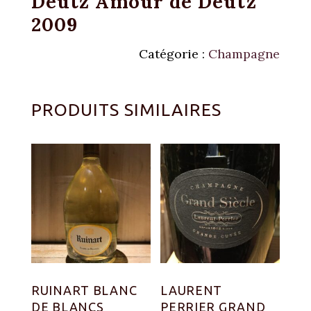
Deutz Amour de Deutz
2009
Catégorie :
Champagne
PRODUITS SIMILAIRES
RUINART BLANC
LAURENT
DE BLANCS
PERRIER GRAND