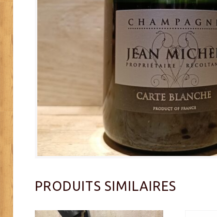
PRODUITS SIMILAIRES