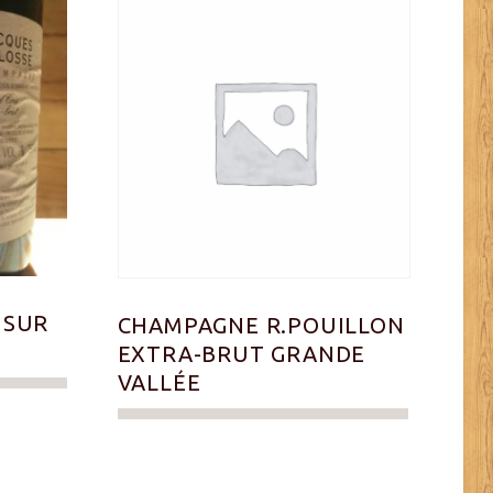
 SUR
CHAMPAGNE R.POUILLON
S
EXTRA-BRUT GRANDE
VALLÉE