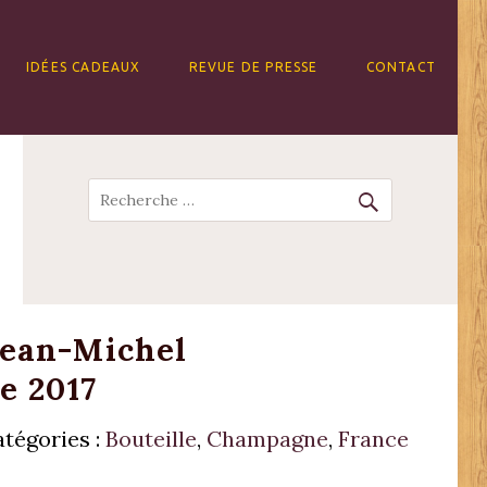
IDÉES CADEAUX
REVUE DE PRESSE
CONTACT
Recherche
ean-Michel
e 2017
tégories :
Bouteille
,
Champagne
,
France