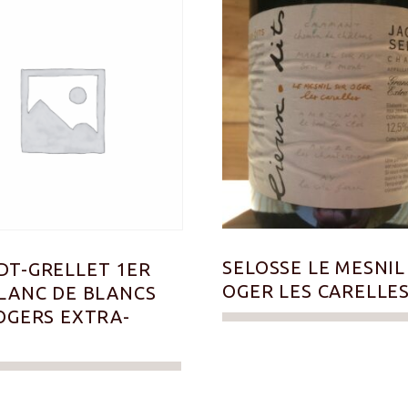
SELOSSE LE MESNIL
T-GRELLET 1ER
OGER LES CARELLE
LANC DE BLANCS
OGERS EXTRA-