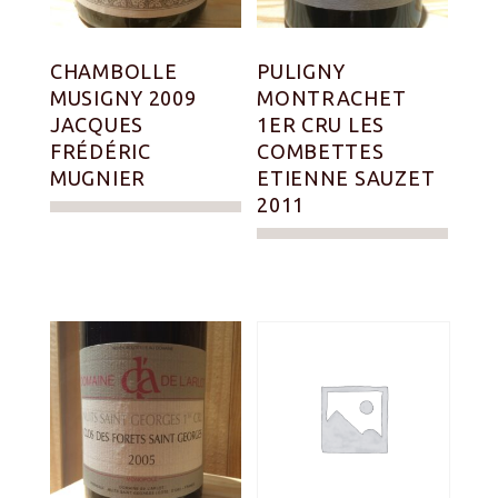
CHAMBOLLE
PULIGNY
MUSIGNY 2009
MONTRACHET
JACQUES
1ER CRU LES
FRÉDÉRIC
COMBETTES
MUGNIER
ETIENNE SAUZET
2011