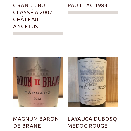
GRAND CRU
PAUILLAC 1983
CLASSÉ A 2007
CHÂTEAU
ANGELUS
MAGNUM BARON
LAYAUGA DUBOSQ
DE BRANE
MÉDOC ROUGE