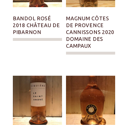
BANDOL ROSÉ
MAGNUM CÔTES
2018 CHÂTEAU DE
DE PROVENCE
PIBARNON
CANNISSONS 2020
DOMAINE DES
CAMPAUX