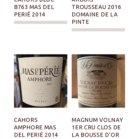
B763 MAS DEL
TROUSSEAU 2016
PERIÉ 2014
DOMAINE DE LA
PINTE
CAHORS
MAGNUM VOLNAY
AMPHORE MAS
1ER CRU CLOS DE
DEL PERIÉ 2014
LA BOUSSE D’OR