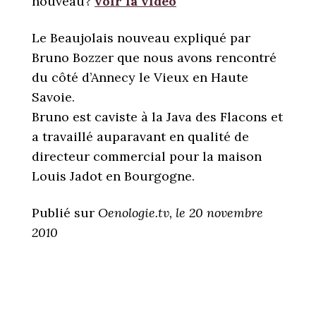
nouveau?
voir la vidéo
Le Beaujolais nouveau expliqué par
Bruno Bozzer que nous avons rencontré
du côté d’Annecy le Vieux en Haute
Savoie.
Bruno est caviste à la Java des Flacons et
a travaillé auparavant en qualité de
directeur commercial pour la maison
Louis Jadot en Bourgogne.
Publié sur
Oenologie.tv, le 20 novembre
2010