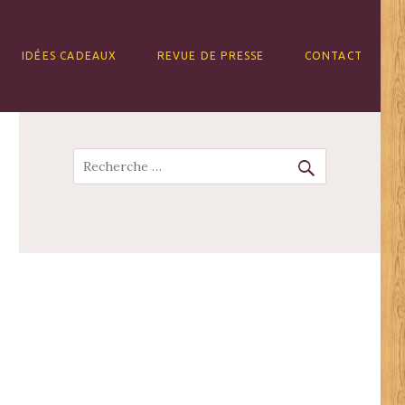
IDÉES CADEAUX
REVUE DE PRESSE
CONTACT
Recherche