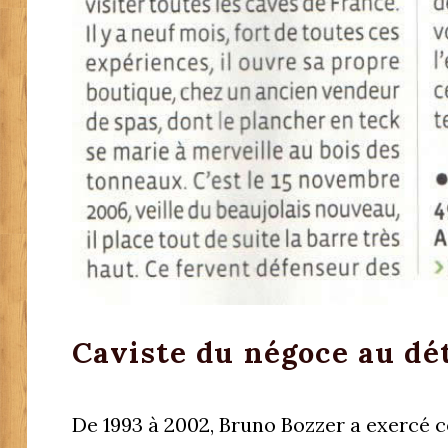
Caviste du négoce au dét
De 1993 à 2002, Bruno Bozzer a exercé