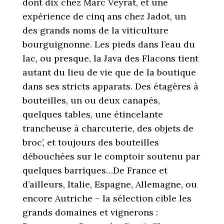
dont dix chez Marc Veyrat, et une
expérience de cinq ans chez Jadot, un
des grands noms de la viticulture
bourguignonne. Les pieds dans l’eau du
lac, ou presque, la Java des Flacons tient
autant du lieu de vie que de la boutique
dans ses stricts apparats. Des étagères à
bouteilles, un ou deux canapés,
quelques tables, une étincelante
trancheuse à charcuterie, des objets de
broc’, et toujours des bouteilles
débouchées sur le comptoir soutenu par
quelques barriques…De France et
d’ailleurs, Italie, Espagne, Allemagne, ou
encore Autriche – la sélection cible les
grands domaines et vignerons :