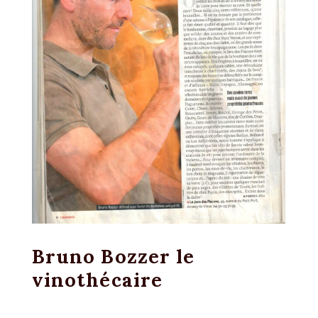
Bruno Bozzer le
vinothécaire