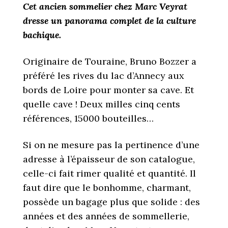
Cet ancien sommelier chez Marc Veyrat
dresse un panorama complet de la culture
bachique.
Originaire de Touraine, Bruno Bozzer a
préféré les rives du lac d’Annecy aux
bords de Loire pour monter sa cave. Et
quelle cave ! Deux milles cinq cents
références, 15000 bouteilles…
Si on ne mesure pas la pertinence d’une
adresse à l’épaisseur de son catalogue,
celle-ci fait rimer qualité et quantité. Il
faut dire que le bonhomme, charmant,
possède un bagage plus que solide : des
années et des années de sommellerie,