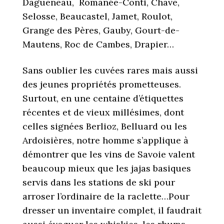
Dagueneau, Romanée-Conti, Chave,
Selosse, Beaucastel, Jamet, Roulot,
Grange des Pères, Gauby, Gourt-de-
Mautens, Roc de Cambes, Drapier…
Sans oublier les cuvées rares mais aussi
des jeunes propriétés prometteuses.
Surtout, en une centaine d’étiquettes
récentes et de vieux millésimes, dont
celles signées Berlioz, Belluard ou les
Ardoisières, notre homme s’applique à
démontrer que les vins de Savoie valent
beaucoup mieux que les jajas basiques
servis dans les stations de ski pour
arroser l’ordinaire de la raclette…Pour
dresser un inventaire complet, il faudrait