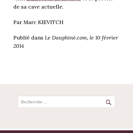
de sa cave actuelle.
Par Marc KIEVITCH
Publié dans
Le Dauphiné.com, le 10 février
2014
POST
NAVIGATION
Recherche