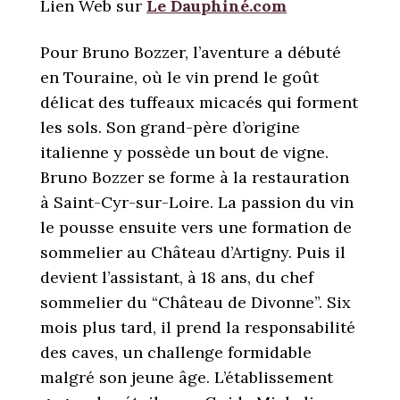
Lien Web sur
Le Dauphiné.com
Pour Bruno Bozzer, l’aventure a débuté
en Touraine, où le vin prend le goût
délicat des tuffeaux micacés qui forment
les sols. Son grand-père d’origine
italienne y possède un bout de vigne.
Bruno Bozzer se forme à la restauration
à Saint-Cyr-sur-Loire. La passion du vin
le pousse ensuite vers une formation de
sommelier au Château d’Artigny. Puis il
devient l’assistant, à 18 ans, du chef
sommelier du “Château de Divonne”. Six
mois plus tard, il prend la responsabilité
des caves, un challenge formidable
malgré son jeune âge. L’établissement