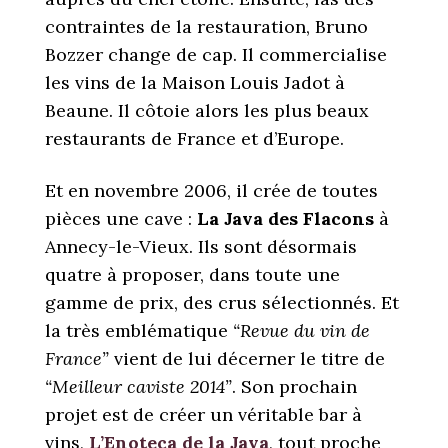
contraintes de la restauration, Bruno
Bozzer change de cap. Il commercialise
les vins de la Maison Louis Jadot à
Beaune. Il côtoie alors les plus beaux
restaurants de France et d’Europe.
Et en novembre 2006, il crée de toutes
pièces une cave :
La Java des Flacons
à
Annecy-le-Vieux. Ils sont désormais
quatre à proposer, dans toute une
gamme de prix, des crus sélectionnés. Et
la très emblématique
“Revue du vin de
France”
vient de lui décerner le titre de
“Meilleur caviste 2014”
. Son prochain
projet est de créer un véritable bar à
vins,
L’Enoteca de la Java
, tout proche