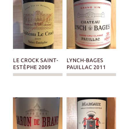
LE CROCK SAINT-
LYNCH-BAGES
ESTÈPHE 2009
PAUILLAC 2011