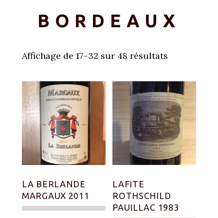
BORDEAUX
Affichage de 17–32 sur 48 résultats
LA BERLANDE
LAFITE
MARGAUX 2011
ROTHSCHILD
PAUILLAC 1983