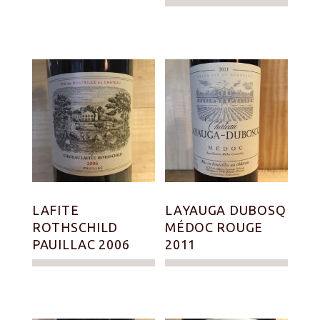
LAFITE
LAYAUGA DUBOSQ
ROTHSCHILD
MÉDOC ROUGE
PAUILLAC 2006
2011