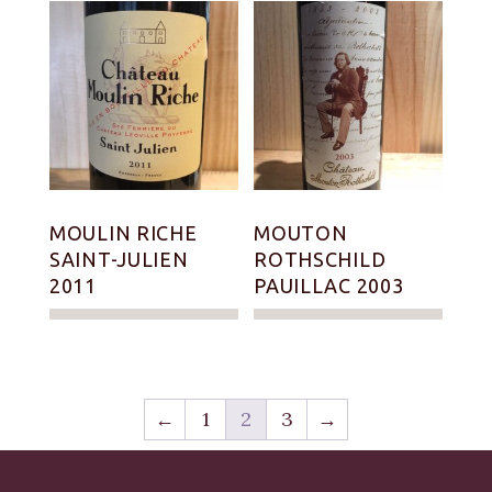
MOULIN RICHE
MOUTON
SAINT-JULIEN
ROTHSCHILD
2011
PAUILLAC 2003
←
1
2
3
→