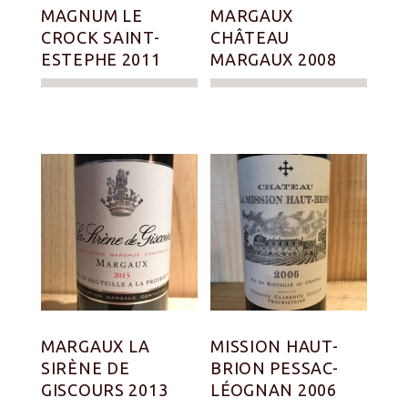
MAGNUM LE
MARGAUX
CROCK SAINT-
CHÂTEAU
ESTEPHE 2011
MARGAUX 2008
MARGAUX LA
MISSION HAUT-
SIRÈNE DE
BRION PESSAC-
GISCOURS 2013
LÉOGNAN 2006