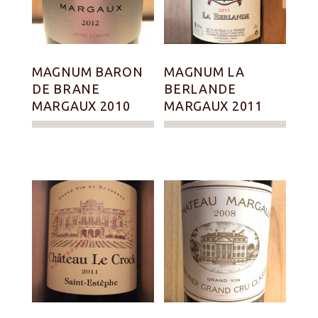
MAGNUM BARON
MAGNUM LA
DE BRANE
BERLANDE
MARGAUX 2010
MARGAUX 2011