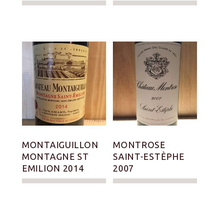
MONTAIGUILLON
MONTROSE
MONTAGNE ST
SAINT-ESTÈPHE
EMILION 2014
2007