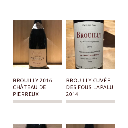
BROUILLY 2016
BROUILLY CUVÉE
CHÂTEAU DE
DES FOUS LAPALU
PIERREUX
2014