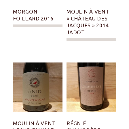
MORGON
MOULIN À VENT
FOILLARD 2016
« CHÂTEAU DES
JACQUES » 2014
JADOT
MOULIN À VENT
RÉGNIÉ