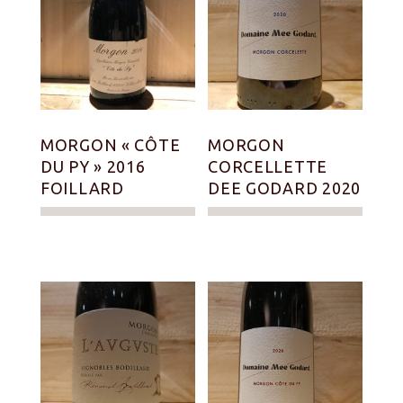
MORGON « CÔTE
MORGON
DU PY » 2016
CORCELLETTE
FOILLARD
DEE GODARD 2020