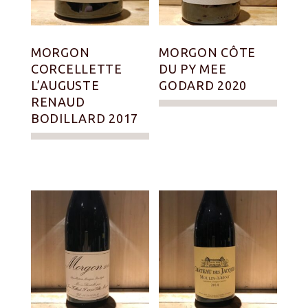
MORGON
MORGON CÔTE
CORCELLETTE
DU PY MEE
L’AUGUSTE
GODARD 2020
RENAUD
BODILLARD 2017