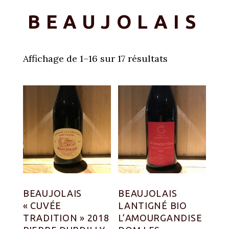
BEAUJOLAIS
Affichage de 1–16 sur 17 résultats
BEAUJOLAIS
BEAUJOLAIS
« CUVÉE
LANTIGNÉ BIO
TRADITION » 2018
L’AMOURGANDISE