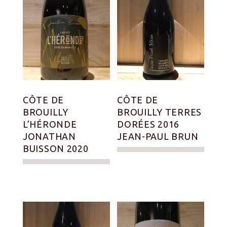
CÔTE DE
CÔTE DE
BROUILLY
BROUILLY TERRES
L’HÉRONDE
DORÉES 2016
JONATHAN
JEAN-PAUL BRUN
BUISSON 2020