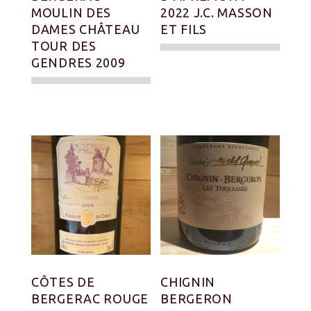
MOULIN DES
2022 J.C. MASSON
DAMES CHÂTEAU
ET FILS
TOUR DES
GENDRES 2009
CÔTES DE
CHIGNIN
BERGERAC ROUGE
BERGERON