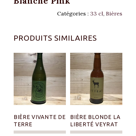
Blanche Pink
Catégories :
33 cl
,
Bières
PRODUITS SIMILAIRES
BIÈRE VIVANTE DE
BIÈRE BLONDE LA
TERRE
LIBERTÉ VEYRAT