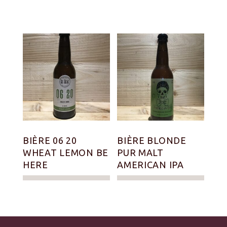
BIÈRE 06 20
BIÈRE BLONDE
WHEAT LEMON BE
PUR MALT
HERE
AMERICAN IPA