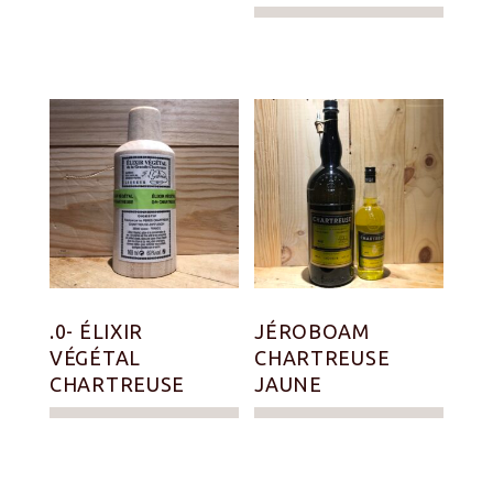
.0- ÉLIXIR
JÉROBOAM
VÉGÉTAL
CHARTREUSE
CHARTREUSE
JAUNE