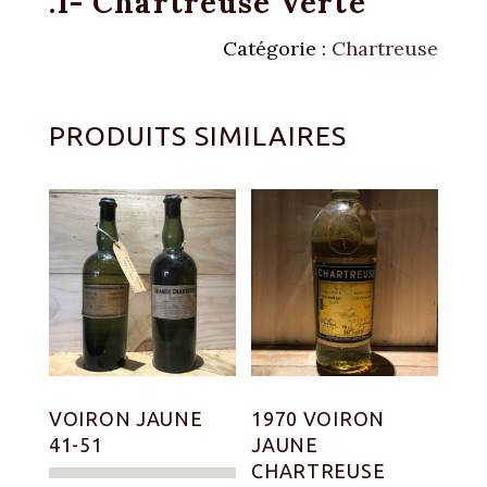
.1- Chartreuse Verte
Catégorie :
Chartreuse
PRODUITS SIMILAIRES
VOIRON JAUNE
1970 VOIRON
41-51
JAUNE
CHARTREUSE