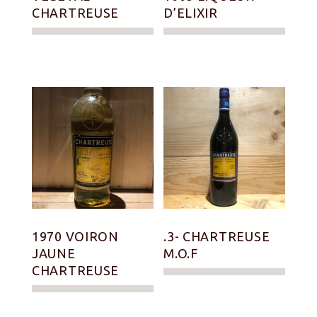
CHARTREUSE
D’ELIXIR
1970 VOIRON
.3- CHARTREUSE
JAUNE
M.O.F
CHARTREUSE