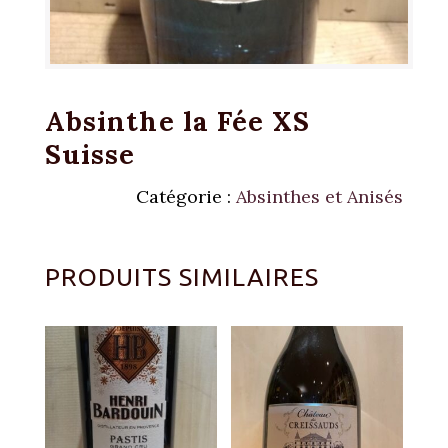
Absinthe la Fée XS
Suisse
Catégorie :
Absinthes et Anisés
PRODUITS SIMILAIRES