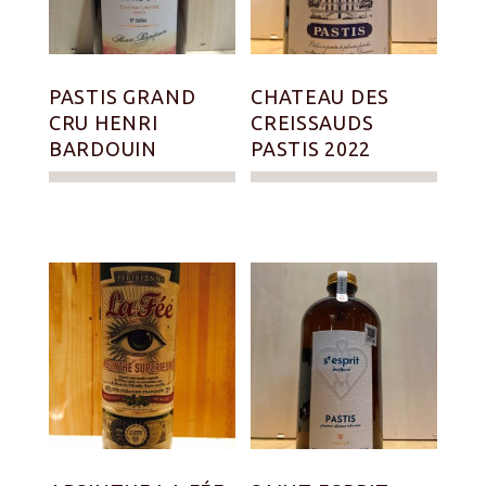
PASTIS GRAND
CHATEAU DES
CRU HENRI
CREISSAUDS
BARDOUIN
PASTIS 2022