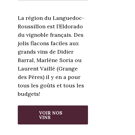
La région du Languedoc-
Roussillon est l’Eldorado
du vignoble français. Des
jolis flacons faciles aux
grands vins de Didier
Barral, Marlène Soria ou
Laurent Vaillé (Grange
des Pères) il y en a pour
tous les goûts et tous les
budgets!
VOIR NOS
VINS