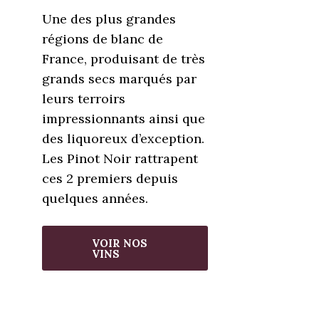
Une des plus grandes
régions de blanc de
France, produisant de très
grands secs marqués par
leurs terroirs
impressionnants ainsi que
des liquoreux d’exception.
Les Pinot Noir rattrapent
ces 2 premiers depuis
quelques années.
VOIR NOS
VINS