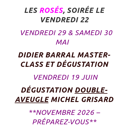
LES
ROSÉS
, SOIRÉE LE
VENDREDI 22
VENDREDI 29 & SAMEDI 30
MAI
DIDIER BARRAL MASTER-
CLASS ET DÉGUSTATION
VENDREDI 19 JUIN
DÉGUSTATION
DOUBLE-
AVEUGLE
MICHEL GRISARD
**NOVEMBRE 2026 –
PRÉPAREZ-VOUS**