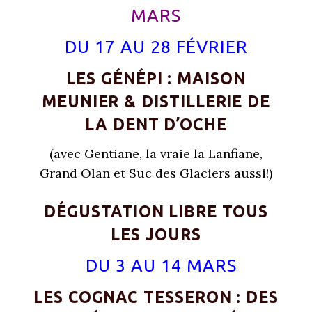
MARS
DU 17 AU 28 FÉVRIER
LES GÉNÉPI :
MAISON
MEUNIER & DISTILLERIE DE
LA DENT D’OCHE
(avec Gentiane, la vraie la Lanfiane,
Grand Olan et Suc des Glaciers aussi!)
DÉGUSTATION LIBRE TOUS
LES JOURS
DU 3 AU 14 MARS
LES
COGNAC
TESSERON : DES