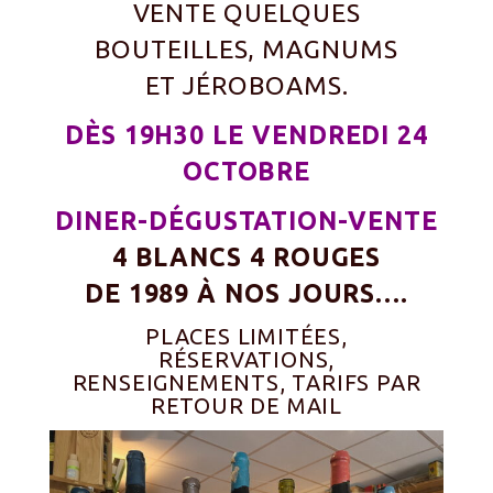
VENTE QUELQUES
BOUTEILLES, MAGNUMS
ET JÉROBOAMS.
DÈS 19H30 LE VENDREDI 24
OCTOBRE
DINER-DÉGUSTATION-VENTE
4 BLANCS 4 ROUGES
DE 1989 À NOS JOURS….
PLACES LIMITÉES,
RÉSERVATIONS,
RENSEIGNEMENTS, TARIFS PAR
RETOUR DE MAIL