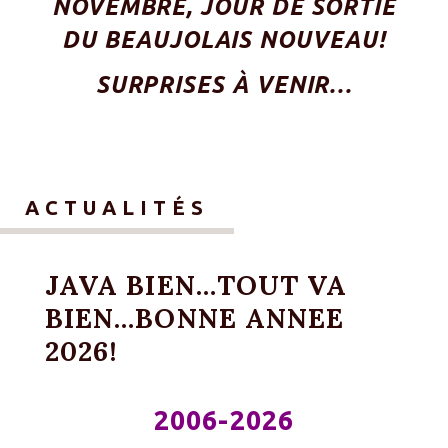
NOVEMBRE, JOUR DE SORTIE
DU BEAUJOLAIS NOUVEAU!
SURPRISES À VENIR…
ACTUALITÉS
JAVA BIEN…TOUT VA
BIEN…BONNE ANNEE
2026!
2006-2026