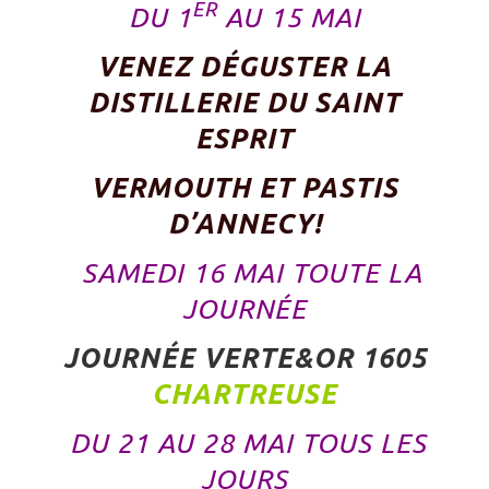
ER
DU 1
AU 15 MAI
VENEZ DÉGUSTER LA
DISTILLERIE DU SAINT
ESPRIT
VERMOUTH ET PASTIS
D’ANNECY!
SAMEDI 16 MAI TOUTE LA
JOURNÉE
JOURNÉE VERTE&OR
1605
CHARTREUSE
DU 21 AU 28 MAI TOUS LES
JOURS