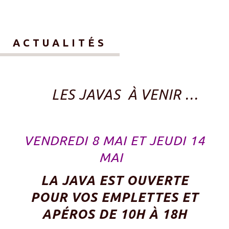
ACTUALITÉS
LES JAVAS À VENIR …
VENDREDI 8 MAI ET JEUDI 14
MAI
LA JAVA EST OUVERTE
POUR VOS EMPLETTES ET
APÉROS DE 10H À 18H