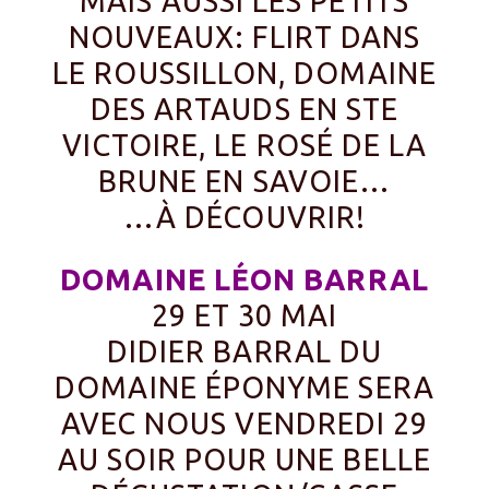
MAIS AUSSI LES PETITS
NOUVEAUX: FLIRT DANS
LE ROUSSILLON, DOMAINE
DES ARTAUDS EN STE
VICTOIRE, LE ROSÉ DE LA
BRUNE EN SAVOIE…
…À DÉCOUVRIR!
DOMAINE LÉON BARRAL
29 ET 30 MAI
DIDIER BARRAL DU
DOMAINE ÉPONYME SERA
AVEC NOUS VENDREDI 29
AU SOIR POUR UNE BELLE