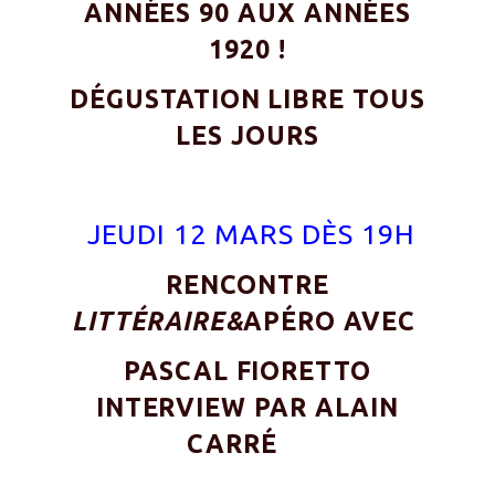
ANNÉES 90 AUX ANNÉES
1920 !
DÉGUSTATION LIBRE TOUS
LES JOURS
JEUDI 12 MARS DÈS 19H
RENCONTRE
LITTÉRAIRE&
APÉRO AVEC
PASCAL FIORETTO
INTERVIEW PAR ALAIN
CARRÉ