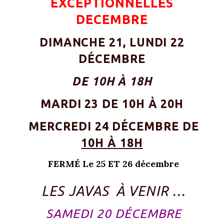
EXCEPTIONNELLES
DECEMBRE
DIMANCHE 21, LUNDI 22
DÉCEMBRE
DE 10H À 18H
MARDI 23 DE 10H À 20H
MERCREDI 24 DÉCEMBRE DE
10H À 18H
FERMÉ Le 25 ET 26 décembre
LES JAVAS
À VENIR …
SAMEDI 20 DÉCEMBRE