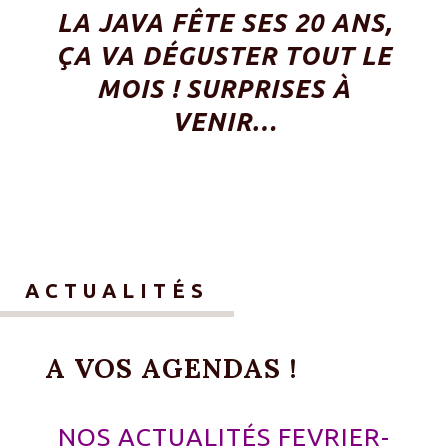
LA JAVA FÊTE SES 20 ANS,
ÇA VA DÉGUSTER TOUT LE
MOIS ! SURPRISES À
VENIR…
ACTUALITÉS
A VOS AGENDAS !
NOS ACTUALITÉS FEVRIER-