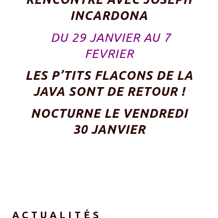
INCARDONA
DU 29 JANVIER AU 7
FEVRIER
LES P’TITS FLACONS DE LA
JAVA SONT DE RETOUR !
NOCTURNE LE VENDREDI
30 JANVIER
ACTUALITÉS