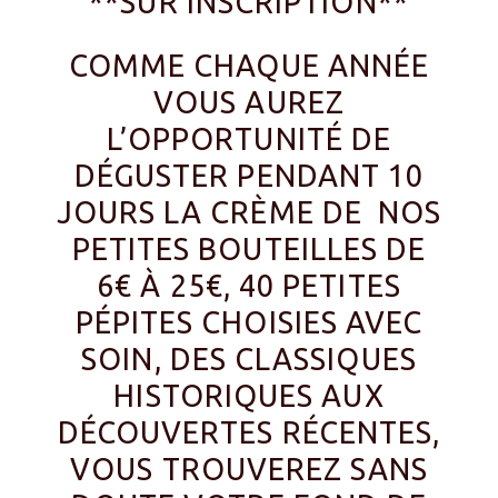
**SUR INSCRIPTION**
COMME CHAQUE ANNÉE
VOUS AUREZ
L’OPPORTUNITÉ DE
DÉGUSTER PENDANT 10
JOURS LA CRÈME DE NOS
PETITES BOUTEILLES DE
6€ À 25€, 40 PETITES
PÉPITES CHOISIES AVEC
SOIN, DES CLASSIQUES
HISTORIQUES AUX
DÉCOUVERTES RÉCENTES,
VOUS TROUVEREZ SANS