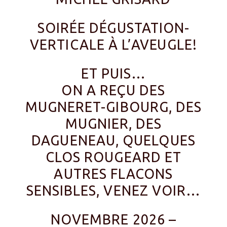
SOIRÉE DÉGUSTATION-
VERTICALE À L’AVEUGLE!
ET PUIS…
ON A REÇU DES
MUGNERET-GIBOURG, DES
MUGNIER, DES
DAGUENEAU, QUELQUES
CLOS ROUGEARD ET
AUTRES FLACONS
SENSIBLES, VENEZ VOIR…
NOVEMBRE 2026 –