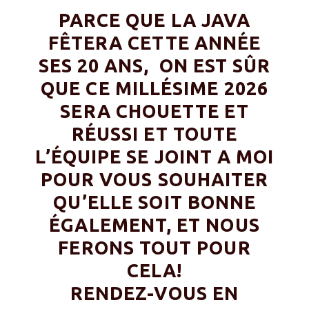
PARCE QUE LA JAVA
FÊTERA CETTE ANNÉE
SES 20 ANS, ON EST SÛR
QUE CE MILLÉSIME 2026
SERA CHOUETTE ET
RÉUSSI ET TOUTE
L’ÉQUIPE SE JOINT A MOI
POUR VOUS SOUHAITER
QU’ELLE SOIT BONNE
ÉGALEMENT, ET NOUS
FERONS TOUT POUR
CELA!
RENDEZ-VOUS EN