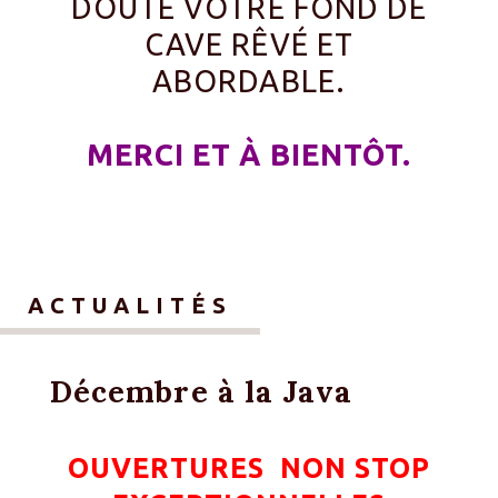
DOUTE VOTRE FOND DE
CAVE RÊVÉ ET
ABORDABLE.
MERCI ET À BIENTÔT.
ACTUALITÉS
Décembre à la Java
OUVERTURES NON STOP