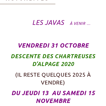
LES JAVAS
À VENIR …
VENDREDI 31 OCTOBRE
DESCENTE DES CHARTREUSES
D’ALPAGE 2020
(IL RESTE QUELQUES 2025 À
VENDRE)
DU JEUDI 13 AU SAMEDI 15
NOVEMBRE