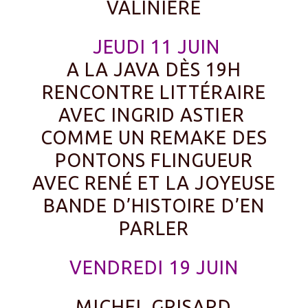
VALINIÈRE
JEUDI 11 JUIN
A LA JAVA DÈS 19H
RENCONTRE LITTÉRAIRE
AVEC INGRID ASTIER
COMME UN REMAKE DES
PONTONS FLINGUEUR
AVEC RENÉ ET LA JOYEUSE
BANDE D’HISTOIRE D’EN
PARLER
VENDREDI 19 JUIN
MICHEL GRISARD