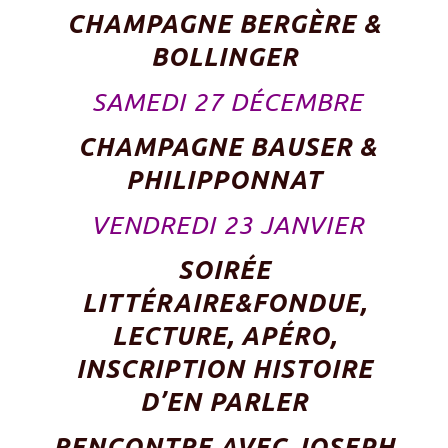
CHAMPAGNE BERGÈRE &
BOLLINGER
SAMEDI 27
DÉCEMBRE
CHAMPAGNE BAUSER &
PHILIPPONNAT
VENDREDI 23 JANVIER
SOIRÉE
LITTÉRAIRE&FONDUE,
LECTURE, APÉRO,
INSCRIPTION HISTOIRE
D’EN PARLER
RENCONTRE AVEC JOSEPH