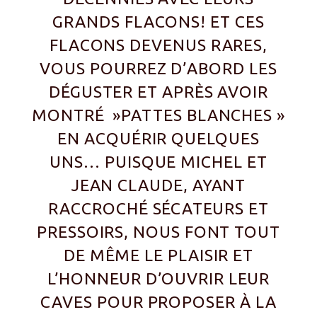
GRANDS FLACONS! ET CES
FLACONS DEVENUS RARES,
VOUS POURREZ D’ABORD LES
DÉGUSTER ET APRÈS AVOIR
MONTRÉ »PATTES BLANCHES »
EN ACQUÉRIR QUELQUES
UNS… PUISQUE MICHEL ET
JEAN CLAUDE, AYANT
RACCROCHÉ SÉCATEURS ET
PRESSOIRS, NOUS FONT TOUT
DE MÊME LE PLAISIR ET
L’HONNEUR D’OUVRIR LEUR
CAVES POUR PROPOSER À LA