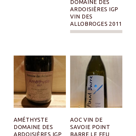
DOMAINE DES
ARDOISIÈRES IGP
VIN DES
ALLOBROGES 2011
AMÉTHYSTE
AOC VIN DE
DOMAINE DES
SAVOIE POINT
ARDOISIÈRES IGP
BARRE LE FEU