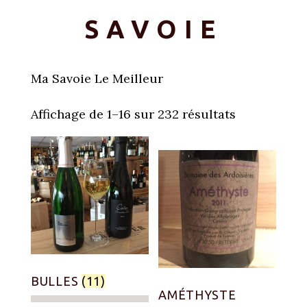
SAVOIE
Ma Savoie Le Meilleur
Affichage de 1–16 sur 232 résultats
BULLES
(11)
AMÉTHYSTE