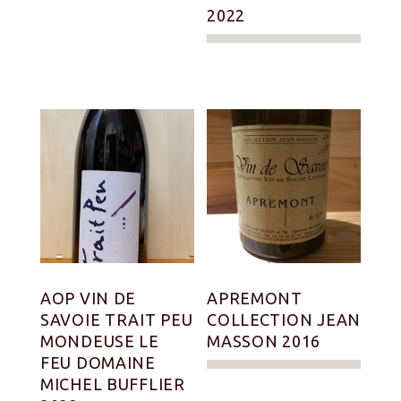
2022
AOP VIN DE
APREMONT
SAVOIE TRAIT PEU
COLLECTION JEAN
MONDEUSE LE
MASSON 2016
FEU DOMAINE
MICHEL BUFFLIER