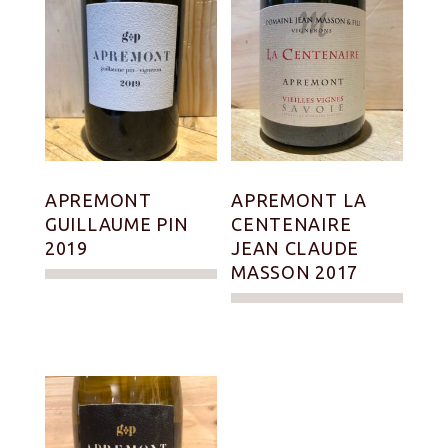
APREMONT
APREMONT LA
GUILLAUME PIN
CENTENAIRE
2019
JEAN CLAUDE
MASSON 2017