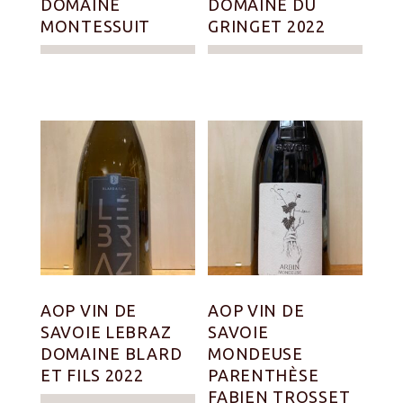
DOMAINE
DOMAINE DU
MONTESSUIT
GRINGET 2022
AOP VIN DE
AOP VIN DE
SAVOIE LEBRAZ
SAVOIE
DOMAINE BLARD
MONDEUSE
ET FILS 2022
PARENTHÈSE
FABIEN TROSSET