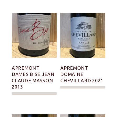
APREMONT
APREMONT
DAMES BISE JEAN
DOMAINE
CLAUDE MASSON
CHEVILLARD 2021
2013