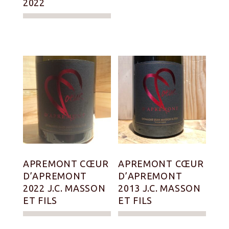
2022
APREMONT CŒUR
APREMONT CŒUR
D’APREMONT
D’APREMONT
2022 J.C. MASSON
2013 J.C. MASSON
ET FILS
ET FILS