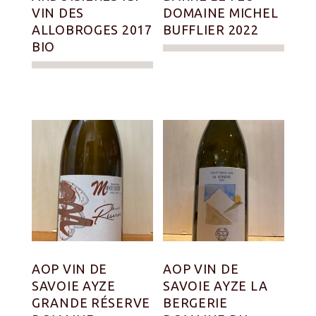
VIN DES
DOMAINE MICHEL
ALLOBROGES 2017
BUFFLIER 2022
BIO
AOP VIN DE
AOP VIN DE
SAVOIE AYZE
SAVOIE AYZE LA
GRANDE RÉSERVE
BERGERIE