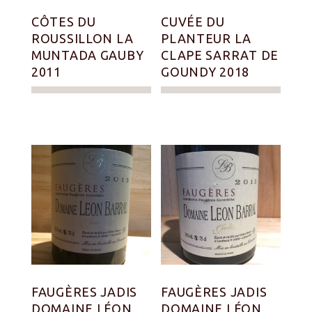
CÔTES DU
CUVÉE DU
ROUSSILLON LA
PLANTEUR LA
MUNTADA GAUBY
CLAPE SARRAT DE
2011
GOUNDY 2018
FAUGÈRES JADIS
FAUGÈRES JADIS
DOMAINE LÉON
DOMAINE LÉON