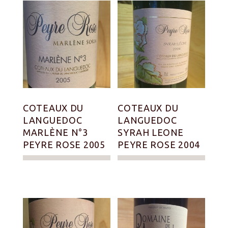
COTEAUX DU
COTEAUX DU
LANGUEDOC
LANGUEDOC
MARLÈNE N°3
SYRAH LEONE
PEYRE ROSE 2005
PEYRE ROSE 2004