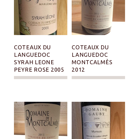
COTEAUX DU
COTEAUX DU
LANGUEDOC
LANGUEDOC
SYRAH LEONE
MONTCALMÈS
PEYRE ROSE 2005
2012