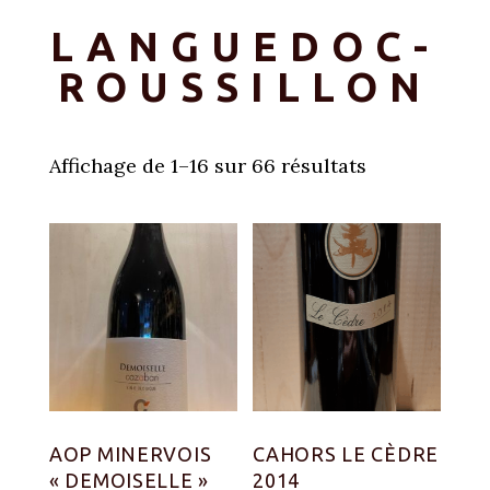
LANGUEDOC-
ROUSSILLON
Affichage de 1–16 sur 66 résultats
AOP MINERVOIS
CAHORS LE CÈDRE
« DEMOISELLE »
2014