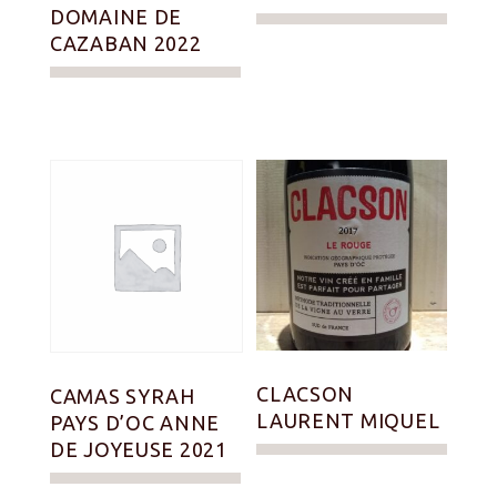
DOMAINE DE
CAZABAN 2022
CLACSON
CAMAS SYRAH
LAURENT MIQUEL
PAYS D’OC ANNE
DE JOYEUSE 2021