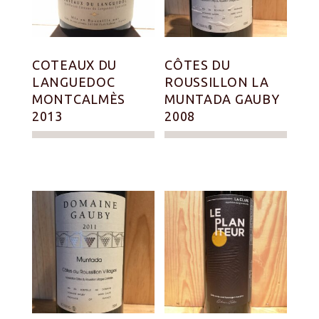
COTEAUX DU
CÔTES DU
LANGUEDOC
ROUSSILLON LA
MONTCALMÈS
MUNTADA GAUBY
2013
2008