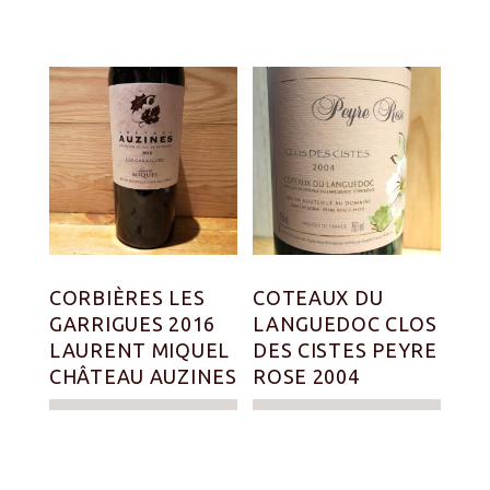
CORBIÈRES LES
COTEAUX DU
GARRIGUES 2016
LANGUEDOC CLOS
LAURENT MIQUEL
DES CISTES PEYRE
CHÂTEAU AUZINES
ROSE 2004