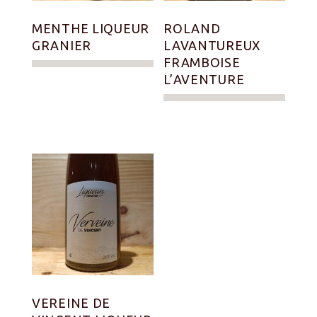
MENTHE LIQUEUR
ROLAND
GRANIER
LAVANTUREUX
FRAMBOISE
L’AVENTURE
VEREINE DE