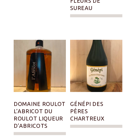
FLEURS DE
SUREAU
DOMAINE ROULOT
GÉNÉPI DES
L’ABRICOT DU
PÈRES
ROULOT LIQUEUR
CHARTREUX
D’ABRICOTS