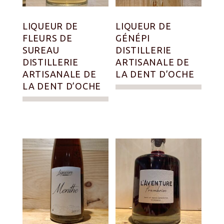
LIQUEUR DE
LIQUEUR DE
FLEURS DE
GÉNÉPI
SUREAU
DISTILLERIE
DISTILLERIE
ARTISANALE DE
ARTISANALE DE
LA DENT D’OCHE
LA DENT D’OCHE