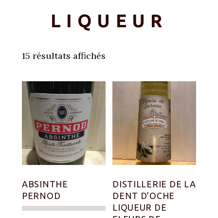
LIQUEUR
15 résultats affichés
ABSINTHE
DISTILLERIE DE LA
PERNOD
DENT D’OCHE
LIQUEUR DE