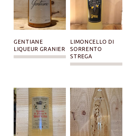
GENTIANE
LIMONCELLO DI
LIQUEUR GRANIER
SORRENTO
STREGA