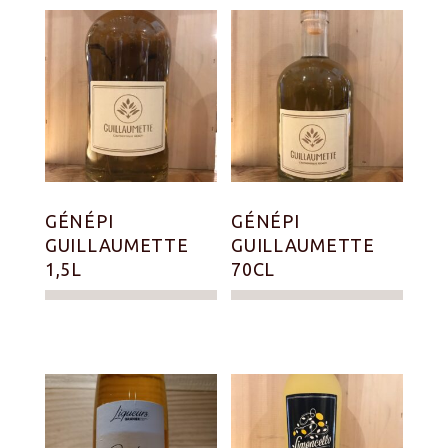
GÉNÉPI
GÉNÉPI
GUILLAUMETTE
GUILLAUMETTE
1,5L
70CL