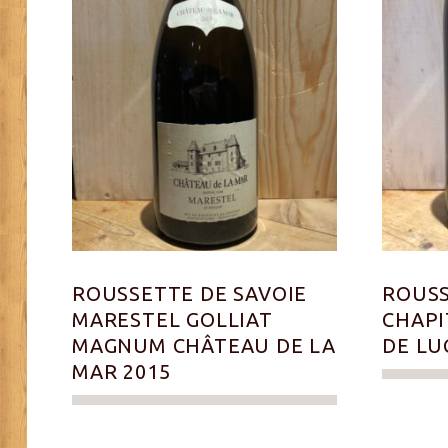
ROUSSETTE DE SAVOIE
ROUSS
MARESTEL GOLLIAT
CHAPI
MAGNUM CHÂTEAU DE LA
DE LU
MAR 2015