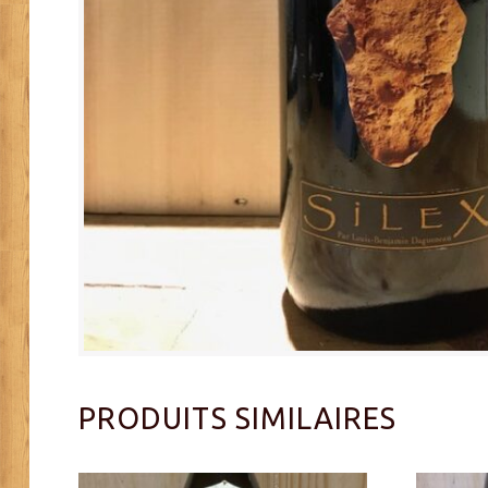
PRODUITS SIMILAIRES