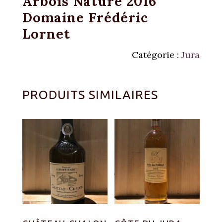
Arbois Naturé 2016
Domaine Frédéric
Lornet
Catégorie :
Jura
PRODUITS SIMILAIRES