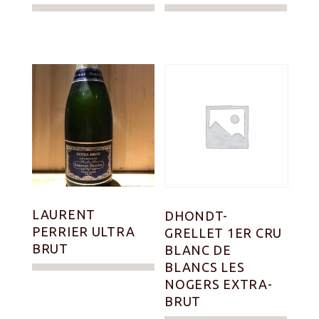
LAURENT
DHONDT-
PERRIER ULTRA
GRELLET 1ER CRU
BRUT
BLANC DE
BLANCS LES
NOGERS EXTRA-
BRUT