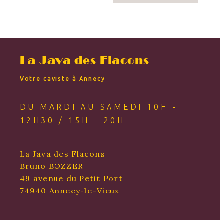
La Java des Flacons
Votre caviste à Annecy
DU MARDI AU SAMEDI 10H -
12H30 / 15H - 20H
La Java des Flacons
Bruno BOZZER
49 avenue du Petit Port
74940 Annecy-le-Vieux