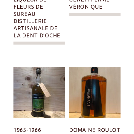
FLEURS DE
VÉRONIQUE
SUREAU
DISTILLERIE
ARTISANALE DE
LA DENT D’OCHE
1965-1966
DOMAINE ROULOT