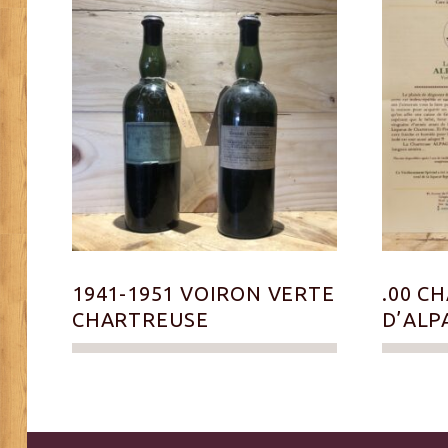
1941-1951 VOIRON VERTE
.00 C
CHARTREUSE
D’ALP