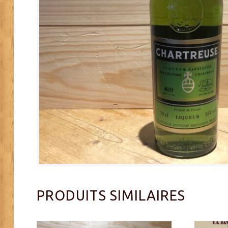
PRODUITS SIMILAIRES