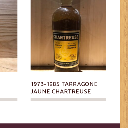
1973-1985 TARRAGONE
JAUNE CHARTREUSE