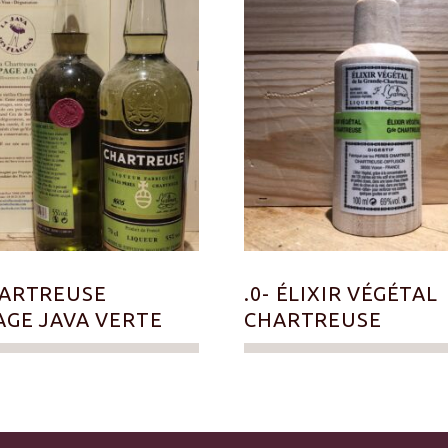
HARTREUSE
.0- ÉLIXIR VÉGÉTAL
AGE JAVA VERTE
CHARTREUSE