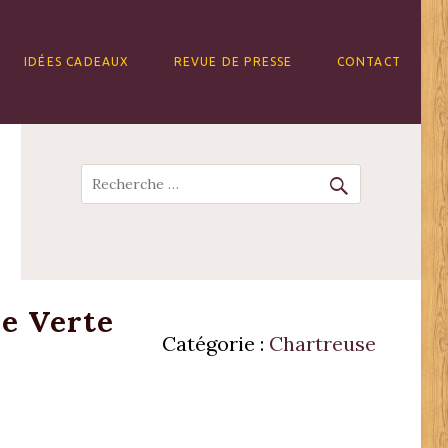
IDÉES CADEAUX
REVUE DE PRESSE
CONTACT
Recherche
se Verte
Catégorie :
Chartreuse