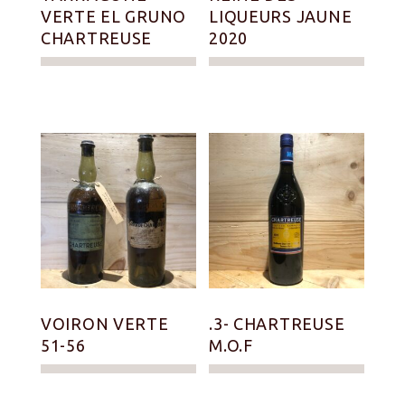
VERTE EL GRUNO
LIQUEURS JAUNE
CHARTREUSE
2020
VOIRON VERTE
.3- CHARTREUSE
51-56
M.O.F